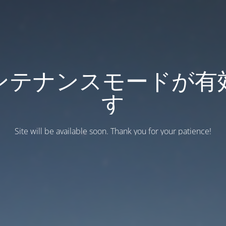
ンテナンスモードが有
す
Site will be available soon. Thank you for your patience!