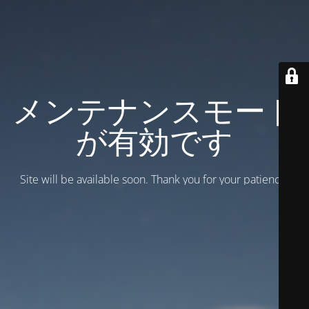
メンテナンスモード
が有効です
Site will be available soon. Thank you for your patience!