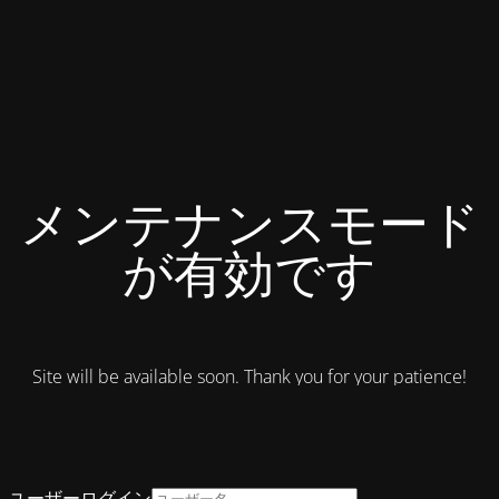
メンテナンスモード
が有効です
Site will be available soon. Thank you for your patience!
ユーザーログイン