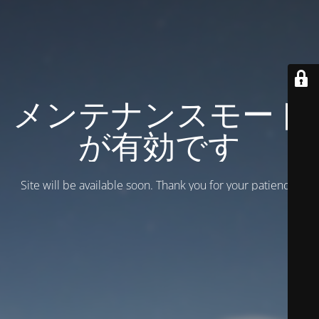
メンテナンスモード
が有効です
Site will be available soon. Thank you for your patience!