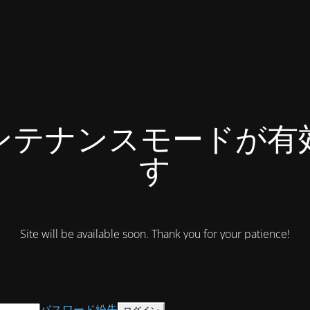
ンテナンスモードが有
す
Site will be available soon. Thank you for your patience!
パスワード紛失