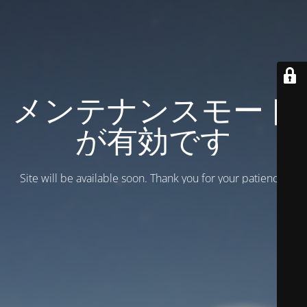
メンテナンスモード
が有効です
Site will be available soon. Thank you for your patience!