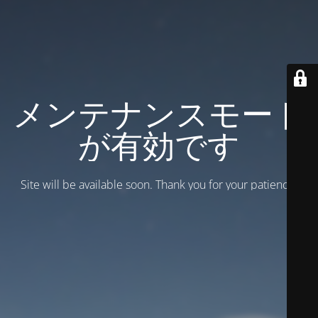
メンテナンスモード
が有効です
Site will be available soon. Thank you for your patience!