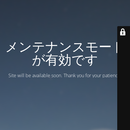
メンテナンスモード
が有効です
Site will be available soon. Thank you for your patience!