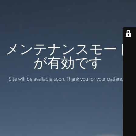
メンテナンスモード
が有効です
Site will be available soon. Thank you for your patience!