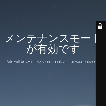
メンテナンスモード
が有効です
Site will be available soon. Thank you for your patience!