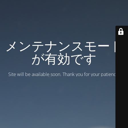
メンテナンスモード
が有効です
Site will be available soon. Thank you for your patience!