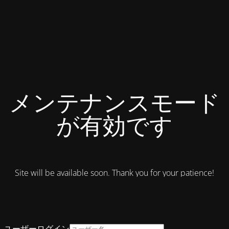
メンテナンスモード
が有効です
Site will be available soon. Thank you for your patience!
ユーザーログイン