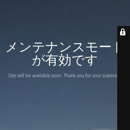
メンテナンスモード
が有効です
Site will be available soon. Thank you for your patience!