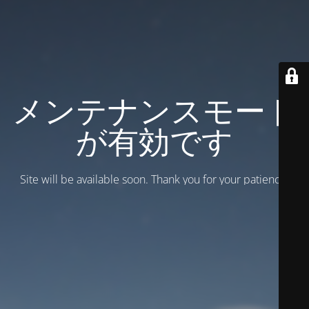
メンテナンスモード
が有効です
Site will be available soon. Thank you for your patience!