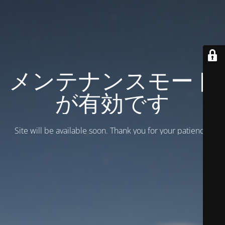
メンテナンスモード
が有効です
Site will be available soon. Thank you for your patience!