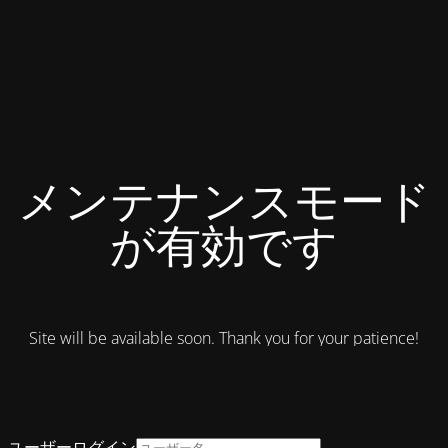
メンテナンスモード
が有効です
Site will be available soon. Thank you for your patience!
ユーザーログイン