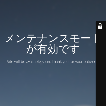
メンテナンスモード
が有効です
Site will be available soon. Thank you for your patience!