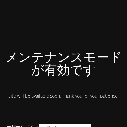
メンテナンスモード
が有効です
Site will be available soon. Thank you for your patience!
ユーザーログイン