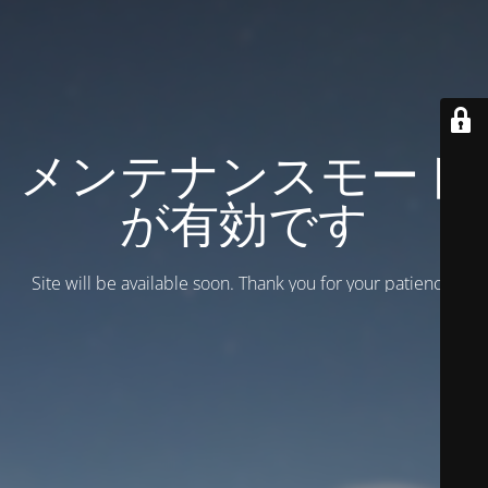
メンテナンスモード
が有効です
Site will be available soon. Thank you for your patience!