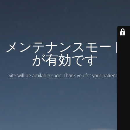
メンテナンスモード
が有効です
Site will be available soon. Thank you for your patience!