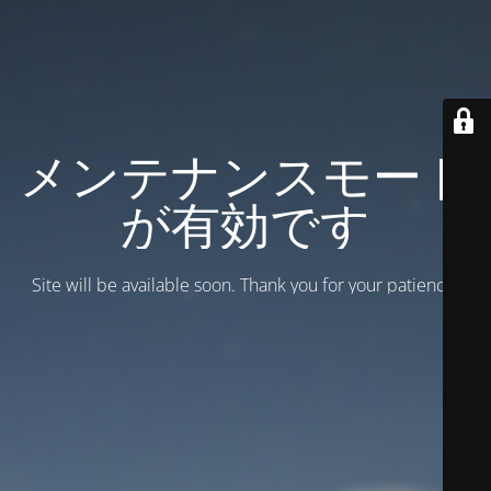
メンテナンスモード
が有効です
Site will be available soon. Thank you for your patience!